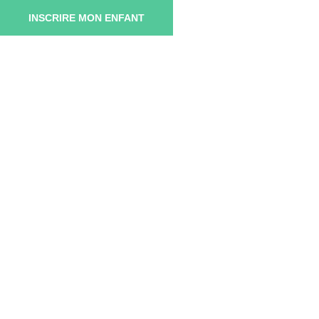
INSCRIRE MON ENFANT