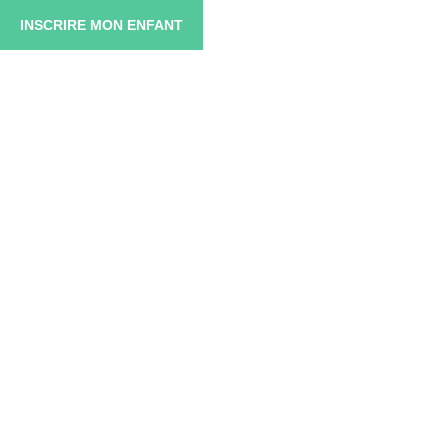
INSCRIRE MON ENFANT