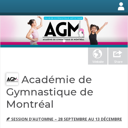
Website
Share
Académie de
Gymnastique de
Montréal
🍂 SESSION D’AUTOMNE – 28 SEPTEMBRE AU 13 DÉCEMBRE