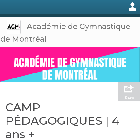
Académie de Gymnastique
de Montréal
Share
CAMP
PÉDAGOGIQUES | 4
ans +