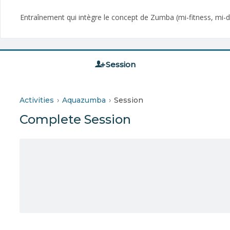
Entraînement qui intègre le concept de Zumba (mi-fitness, mi-d
Session
Activities
Aquazumba
Session
Complete Session