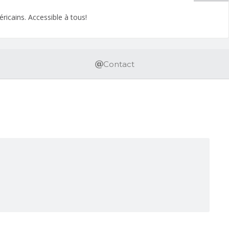
icains. Accessible à tous!
Contact