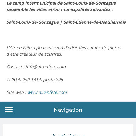
Le camp intermunicipal de Saint-Louis-de-Gonzague
rassemble les villes et/ou municipalités suivantes :
Saint-Louis-de-Gonzague | Saint-Étienne-de-Beauharnois
L'Air en Fête a pour mission d’offrir des camps de jour et
d'être créateur de sourires.
Contact : info@airenfete.com
T. (514) 990-1414, poste 205
Site web :
www.airenfete.com
Navigation