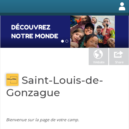
Website
Share
Saint-Louis-de-
Gonzague
Bienvenue sur la page de votre camp.