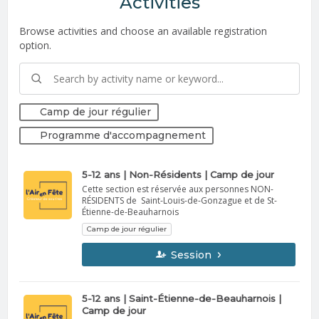
Activities
Browse activities and choose an available registration
option.
Camp de jour régulier
Programme d'accompagnement
5-12 ans | Non-Résidents | Camp de jour
Cette section est réservée aux personnes NON-
RÉSIDENTS de Saint-Louis-de-Gonzague et de St-
Étienne-de-Beauharnois
Camp de jour régulier
Session
5-12 ans | Saint-Étienne-de-Beauharnois |
Camp de jour