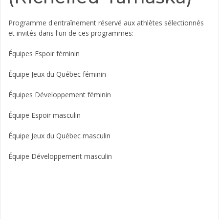
Programme d'entraînement réservé aux athlètes sélectionnés
et invités dans l'un de ces programmes:
Équipes Espoir féminin
Équipe Jeux du Québec féminin
Équipes Développement féminin
Équipe Espoir masculin
Équipe Jeux du Québec masculin
Équipe Développement masculin