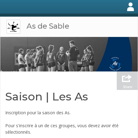
As de Sable
Share
Saison | Les As
Inscription pour la saison des As.
Pour s'inscrire à un de ces groupes, vous devez avoir été
sélectionnés.