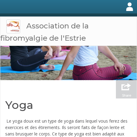
Association de la
fibromyalgie de l'Estrie
Share
Yoga
Le yoga doux est un type de yoga dans lequel vous ferez des
exercices et des étirements. Ils seront faits de façon lente et
sans brusquer le corps. Ce type de yoga est bien adapté aux