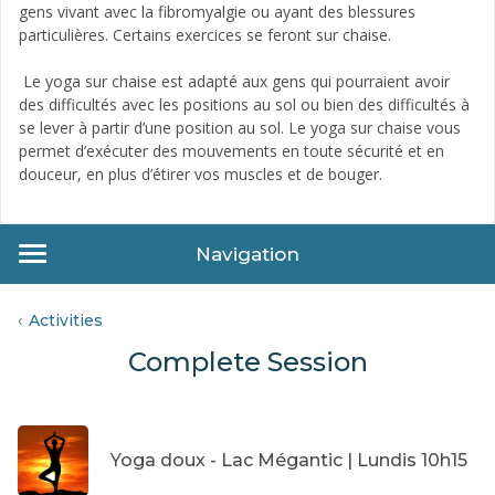
gens vivant avec la fibromyalgie ou ayant des blessures
particulières. Certains exercices se feront sur chaise.
Le yoga sur chaise est adapté aux gens qui pourraient avoir
des difficultés avec les positions au sol ou bien des difficultés à
se lever à partir d’une position au sol. Le yoga sur chaise vous
permet d’exécuter des mouvements en toute sécurité et en
douceur, en plus d’étirer vos muscles et de bouger.
Navigation
Activities
Complete Session
Yoga doux - Lac Mégantic | Lundis 10h15