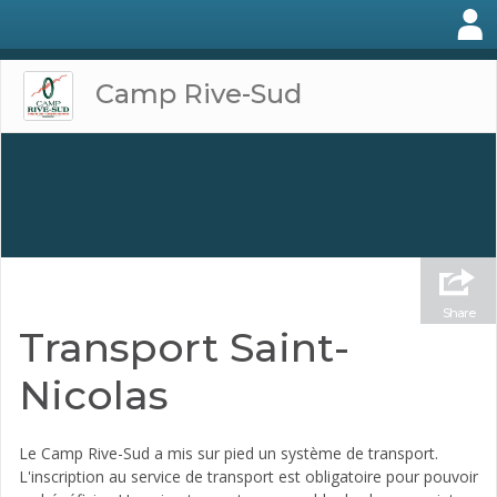
Camp Rive-Sud
Share
Transport Saint-
Nicolas
Le Camp Rive-Sud a mis sur pied un système de transport.
L'inscription au service de transport est obligatoire pour pouvoir