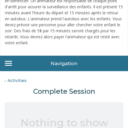
en bénéficier. Un animateur est responsable de chaque point
d'arrêt pour assurer la surveillance des enfants. Il est présent 15
minutes avant l'heure du départ et 15 minutes après le retour
en autobus. L'animateur prend l'autobus avec les enfants. Vous
devez prévoir une personne pour aller chercher votre enfant le
soir. Des frais de 5$ par 15 minutes seront chargés pour les
retards. Vous devrez alors payer l'animateur qui est resté avec
votre enfant.
Navigation
Activities
Complete Session
Nothing to show