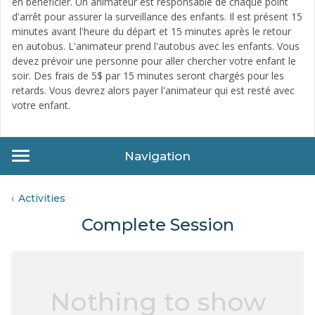
en bénéficier. Un animateur est responsable de chaque point
d'arrêt pour assurer la surveillance des enfants. Il est présent 15
minutes avant l'heure du départ et 15 minutes après le retour
en autobus. L'animateur prend l'autobus avec les enfants. Vous
devez prévoir une personne pour aller chercher votre enfant le
soir. Des frais de 5$ par 15 minutes seront chargés pour les
retards. Vous devrez alors payer l'animateur qui est resté avec
votre enfant.
Navigation
Activities
Complete Session
Nothing to show