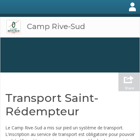
Camp Rive-Sud
Share
Transport Saint-
Rédempteur
Le Camp Rive-Sud a mis sur pied un système de transport.
L'inscription au service de transport est obligatoire pour pouvoir