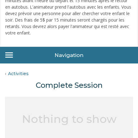
minutes avant l'heure du départ et 15 minutes après le retour
en autobus. L'animateur prend l'autobus avec les enfants. Vous
devez prévoir une personne pour aller chercher votre enfant le
soir. Des frais de 5$ par 15 minutes seront chargés pour les
retards. Vous devrez alors payer l'animateur qui est resté avec
votre enfant.
Navigation
Activities
Complete Session
Nothing to show