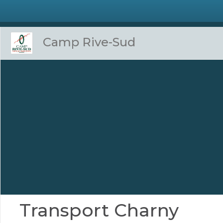
Camp Rive-Sud
Transport Charny