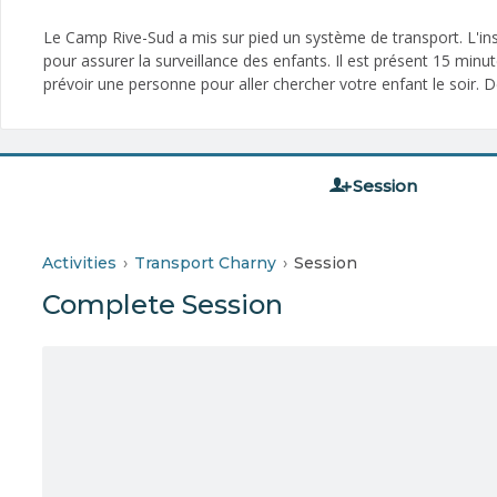
Le Camp Rive-Sud a mis sur pied un système de transport. L'insc
pour assurer la surveillance des enfants. Il est présent 15 min
prévoir une personne pour aller chercher votre enfant le soir. D
Session
Activities
Transport Charny
Session
Complete Session