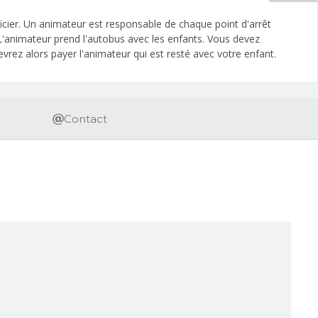
icier. Un animateur est responsable de chaque point d'arrêt
 L'animateur prend l'autobus avec les enfants. Vous devez
vrez alors payer l'animateur qui est resté avec votre enfant.
Contact