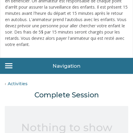
en bénéficier. Un animateur est responsable de chaque point
d'arrêt pour assurer la surveillance des enfants. Il est présent 15
minutes avant l'heure du départ et 15 minutes après le retour
en autobus. L'animateur prend l'autobus avec les enfants. Vous
devez prévoir une personne pour aller chercher votre enfant le
soir. Des frais de 5$ par 15 minutes seront chargés pour les
retards. Vous devrez alors payer l'animateur qui est resté avec
votre enfant.
Navigation
Activities
Complete Session
Nothing to show