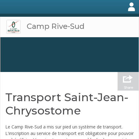
Camp Rive-Sud
Share
Transport Saint-Jean-
Chrysostome
Le Camp Rive-Sud a mis sur pied un système de transport.
L'inscription au service de transport est obligatoire pour pouvoir