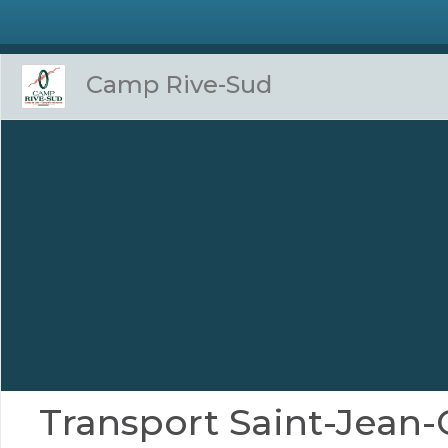
Camp Rive-Sud
Transport Saint-Jean