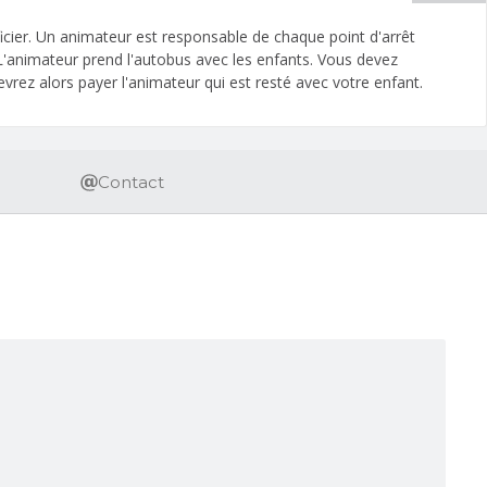
icier. Un animateur est responsable de chaque point d'arrêt
 L'animateur prend l'autobus avec les enfants. Vous devez
vrez alors payer l'animateur qui est resté avec votre enfant.
Contact