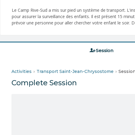
Le Camp Rive-Sud a mis sur pied un système de transport. L'insc
pour assurer la surveillance des enfants. Il est présent 15 min
prévoir une personne pour aller chercher votre enfant le soir. D
Session
Activities
Transport Saint-Jean-Chrysostome
Sessio
Complete Session