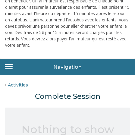
en bénéficier. Un animateur est responsable de chaque point
d'arrêt pour assurer la surveillance des enfants. Il est présent 15
minutes avant l'heure du départ et 15 minutes après le retour
en autobus. L'animateur prend l'autobus avec les enfants. Vous
devez prévoir une personne pour aller chercher votre enfant le
soir. Des frais de 5$ par 15 minutes seront chargés pour les
retards. Vous devrez alors payer l'animateur qui est resté avec
votre enfant.
Navigation
Activities
Complete Session
Nothing to show