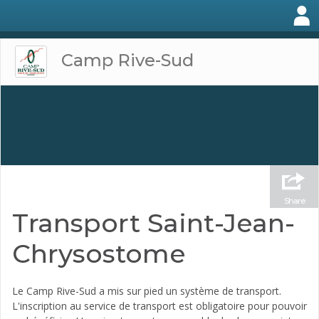
Camp Rive-Sud
Share
Transport Saint-Jean-
Chrysostome
Le Camp Rive-Sud a mis sur pied un système de transport.
L'inscription au service de transport est obligatoire pour pouvoir