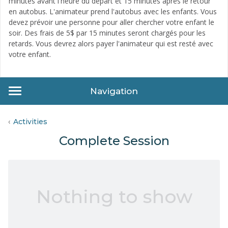
minutes avant l'heure du départ et 15 minutes après le retour
en autobus. L'animateur prend l'autobus avec les enfants. Vous
devez prévoir une personne pour aller chercher votre enfant le
soir. Des frais de 5$ par 15 minutes seront chargés pour les
retards. Vous devrez alors payer l'animateur qui est resté avec
votre enfant.
Navigation
Activities
Complete Session
Nothing to show