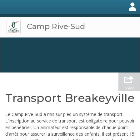
Camp Rive-Sud
Share
Transport Breakeyville
Le Camp Rive-Sud a mis sur pied un système de transport.
L'inscription au service de transport est obligatoire pour pouvoir
en bénéficier. Un animateur est responsable de chaque point
d'arrêt pour assurer la surveillance des enfants. Il est présent 15