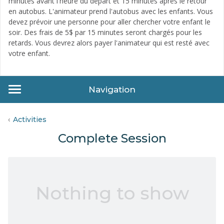
minutes avant l'heure du départ et 15 minutes après le retour
en autobus. L'animateur prend l'autobus avec les enfants. Vous
devez prévoir une personne pour aller chercher votre enfant le
soir. Des frais de 5$ par 15 minutes seront chargés pour les
retards. Vous devrez alors payer l'animateur qui est resté avec
votre enfant.
Navigation
Activities
Complete Session
Nothing to show