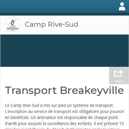
Camp Rive-Sud
Share
Transport Breakeyville
Le Camp Rive-Sud a mis sur pied un système de transport.
L'inscription au service de transport est obligatoire pour pouvoir
en bénéficier. Un animateur est responsable de chaque point
d'arrêt pour assurer la surveillance des enfants. Il est présent 15