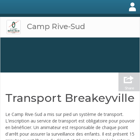
Camp Rive-Sud
Share
Transport Breakeyville
Le Camp Rive-Sud a mis sur pied un système de transport.
L'inscription au service de transport est obligatoire pour pouvoir
en bénéficier. Un animateur est responsable de chaque point
d'arrêt pour assurer la surveillance des enfants. Il est présent 15