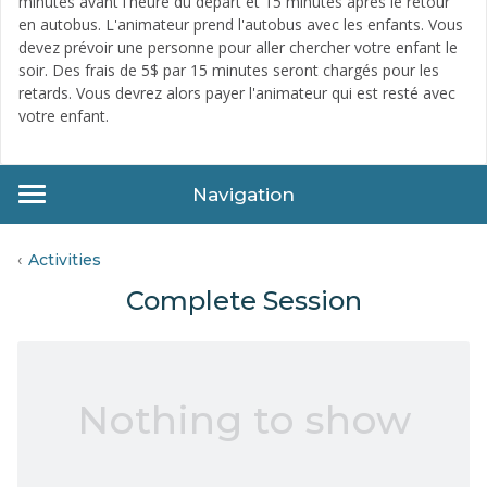
minutes avant l'heure du départ et 15 minutes après le retour
en autobus. L'animateur prend l'autobus avec les enfants. Vous
devez prévoir une personne pour aller chercher votre enfant le
soir. Des frais de 5$ par 15 minutes seront chargés pour les
retards. Vous devrez alors payer l'animateur qui est resté avec
votre enfant.
Navigation
Activities
Complete Session
Nothing to show