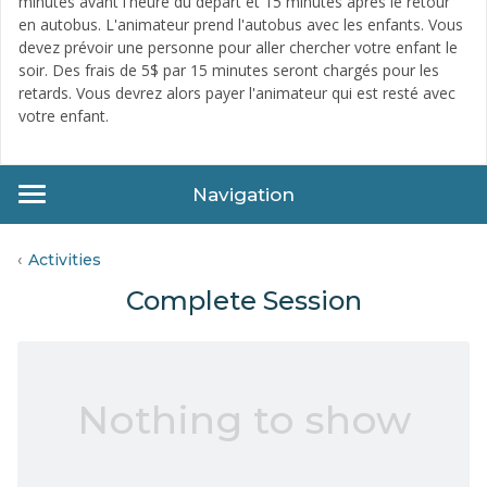
minutes avant l'heure du départ et 15 minutes après le retour
en autobus. L'animateur prend l'autobus avec les enfants. Vous
devez prévoir une personne pour aller chercher votre enfant le
soir. Des frais de 5$ par 15 minutes seront chargés pour les
retards. Vous devrez alors payer l'animateur qui est resté avec
votre enfant.
Navigation
Activities
Complete Session
Nothing to show