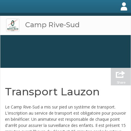
Camp Rive-Sud
Share
Transport Lauzon
Le Camp Rive-Sud a mis sur pied un système de transport.
L'inscription au service de transport est obligatoire pour pouvoir
en bénéficier. Un animateur est responsable de chaque point
d'arrêt pour assurer la surveillance des enfants. Il est présent 15