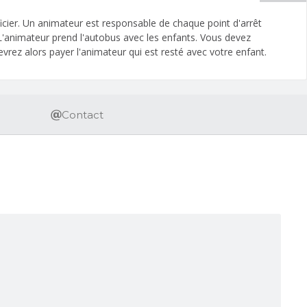
icier. Un animateur est responsable de chaque point d'arrêt
 L'animateur prend l'autobus avec les enfants. Vous devez
vrez alors payer l'animateur qui est resté avec votre enfant.
Contact