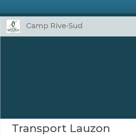
Camp Rive-Sud
Transport Lauzon