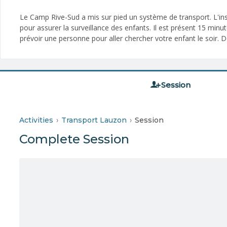
Le Camp Rive-Sud a mis sur pied un système de transport. L'insc
pour assurer la surveillance des enfants. Il est présent 15 min
prévoir une personne pour aller chercher votre enfant le soir. D
Session
Activities
Transport Lauzon
Session
Complete Session