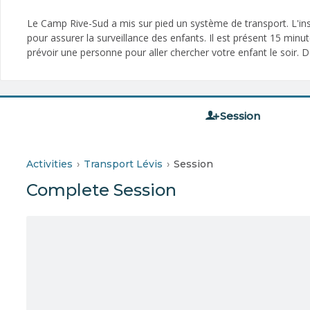
Le Camp Rive-Sud a mis sur pied un système de transport. L'insc
pour assurer la surveillance des enfants. Il est présent 15 min
prévoir une personne pour aller chercher votre enfant le soir. D
Session
Activities
Transport Lévis
Session
Complete Session