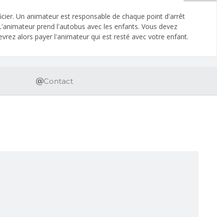
icier. Un animateur est responsable de chaque point d'arrêt
 L'animateur prend l'autobus avec les enfants. Vous devez
vrez alors payer l'animateur qui est resté avec votre enfant.
Contact