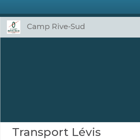
Camp Rive-Sud
Transport Lévis