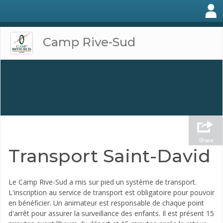
Camp Rive-Sud
Share
Transport Saint-David
Le Camp Rive-Sud a mis sur pied un système de transport.
L'inscription au service de transport est obligatoire pour pouvoir
en bénéficier. Un animateur est responsable de chaque point
d'arrêt pour assurer la surveillance des enfants. Il est présent 15