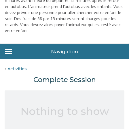
minutes avant l'heure du départ et 15 minutes après le retour
en autobus. L'animateur prend l'autobus avec les enfants. Vous
devez prévoir une personne pour aller chercher votre enfant le
soir. Des frais de 5$ par 15 minutes seront chargés pour les
retards. Vous devrez alors payer l'animateur qui est resté avec
votre enfant.
Navigation
Activities
Complete Session
Nothing to show