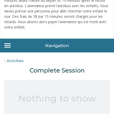
minutes avant l'heure du départ et 15 minutes après le retour
en autobus. L'animateur prend l'autobus avec les enfants. Vous
devez prévoir une personne pour aller chercher votre enfant le
soir. Des frais de 5$ par 15 minutes seront chargés pour les
retards. Vous devrez alors payer l'animateur qui est resté avec
votre enfant.
Navigation
Activities
Complete Session
Nothing to show