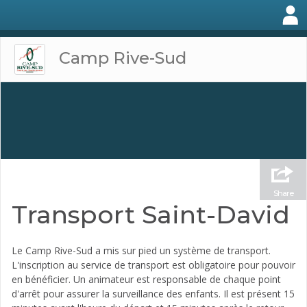
Camp Rive-Sud
Share
Transport Saint-David
Le Camp Rive-Sud a mis sur pied un système de transport.
L'inscription au service de transport est obligatoire pour pouvoir
en bénéficier. Un animateur est responsable de chaque point
d'arrêt pour assurer la surveillance des enfants. Il est présent 15