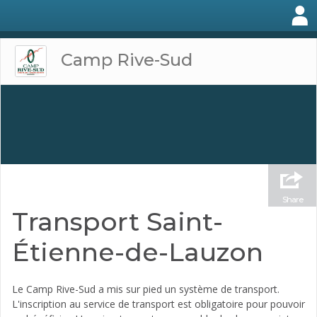
Camp Rive-Sud
Share
Transport Saint-
Étienne-de-Lauzon
Le Camp Rive-Sud a mis sur pied un système de transport.
L'inscription au service de transport est obligatoire pour pouvoir