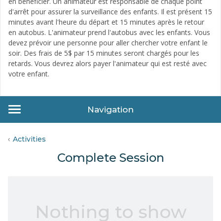
en bénéficier. Un animateur est responsable de chaque point
d'arrêt pour assurer la surveillance des enfants. Il est présent 15
minutes avant l'heure du départ et 15 minutes après le retour
en autobus. L'animateur prend l'autobus avec les enfants. Vous
devez prévoir une personne pour aller chercher votre enfant le
soir. Des frais de 5$ par 15 minutes seront chargés pour les
retards. Vous devrez alors payer l'animateur qui est resté avec
votre enfant.
Navigation
Activities
Complete Session
Nothing to show