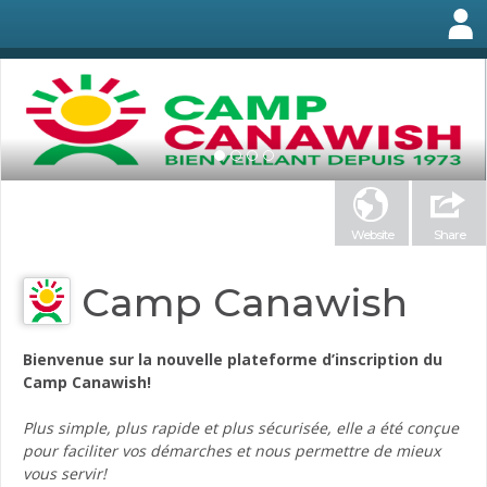
Website
Share
Camp Canawish
Bienvenue sur la nouvelle plateforme d’inscription du
Camp Canawish!
Plus simple, plus rapide et plus sécurisée, elle a été conçue
pour faciliter vos démarches et nous permettre de mieux
vous servir!