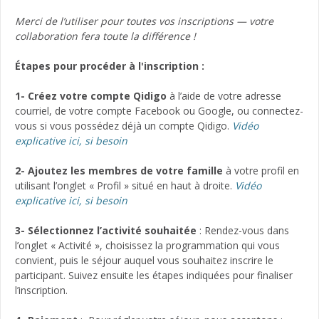
Merci de l’utiliser pour toutes vos inscriptions — votre
collaboration fera toute la différence !
Étapes pour procéder à l'inscription :
1- Créez votre compte Qidigo
à l’aide de votre adresse
courriel, de votre compte Facebook ou Google, ou connectez-
vous si vous possédez déjà un compte Qidigo.
Vidéo
explicative ici, si besoin
2- Ajoutez les membres de votre famille
à votre profil en
utilisant l’onglet « Profil » situé en haut à droite.
Vidéo
explicative ici, si besoin
3-
Sélectionnez l’activité souhaitée
: Rendez-vous dans
l’onglet « Activité », choisissez la programmation qui vous
convient, puis le séjour auquel vous souhaitez inscrire le
participant. Suivez ensuite les étapes indiquées pour finaliser
l’inscription.