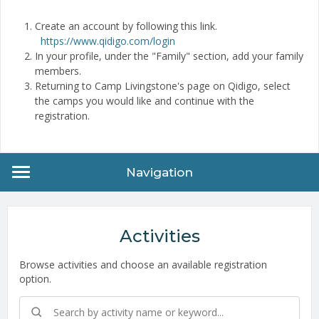
Create an account by following this link.
https://www.qidigo.com/login
In your profile, under the "Family" section, add your family
members.
Returning to Camp Livingstone's page on Qidigo, select
the camps you would like and continue with the
registration.
Navigation
Activities
Browse activities and choose an available registration
option.