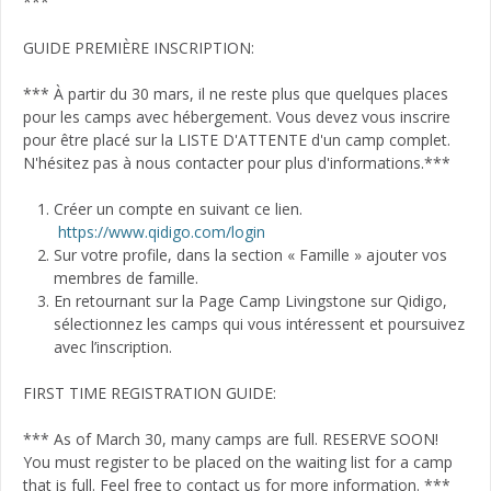
***
GUIDE PREMIÈRE INSCRIPTION:
*** À partir du 30 mars, il ne reste plus que quelques places
pour les camps avec hébergement. Vous devez vous inscrire
pour être placé sur la LISTE D'ATTENTE d'un camp complet.
N'hésitez pas à nous contacter pour plus d'informations.***
Créer un compte en suivant ce lien.
https://www.qidigo.com/login
Sur votre profile, dans la section « Famille » ajouter vos
membres de famille.
En retournant sur la Page Camp Livingstone sur Qidigo,
sélectionnez les camps qui vous intéressent et poursuivez
avec l’inscription.
FIRST TIME REGISTRATION GUIDE:
*** As of March 30, many camps are full. RESERVE SOON!
You must register to be placed on the waiting list for a camp
that is full. Feel free to contact us for more information. ***