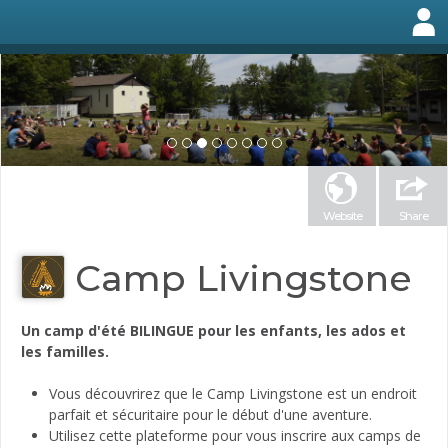
Website
Share
Camp Livingstone
Un camp d'été BILINGUE pour les enfants, les ados et
les familles.
Vous découvrirez que le Camp Livingstone est un endroit
parfait et sécuritaire pour le début d'une aventure.
Utilisez cette plateforme pour vous inscrire aux camps de