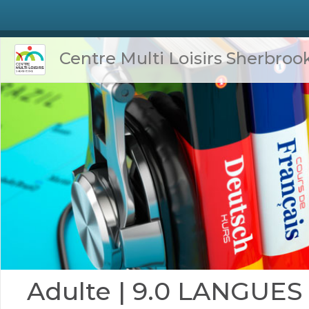
Centre Multi Loisirs Sherbroo
Adulte | 9.0 LANGUES