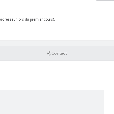
 professeur lors du premier cours).
Contact