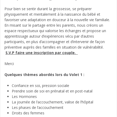
Pour bien se sentir durant la grossesse, se préparer
physiquement et mentalement à la naissance du bébé et
favoriser une adaptation en douceur à la nouvelle vie familiale.
En misant sur le partage entre les parents, nous créons un
espace respectueux qui valorise les échanges et propose un
apprentissage autour d’expériences vécu par d’autres
participants, en plus d’accompagner et d’intervenir de façon
préventive auprès des familles en situation de vulnérabilité.
S.V.P faire une inscription par couple.
Merci
Quelques thèmes abordés lors du Volet 1 :
Confiance en soi, pression sociale
Prendre soin de soi en prénatal et en post-natal
Les Hormones
La journée de l’accouchement, valise de l’hôpital
Les phases de l’accouchement
Droits des femmes