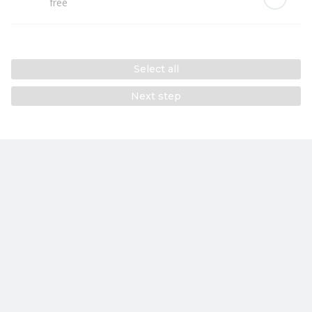
free
Select all
Next step