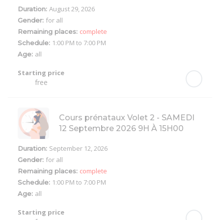
August 29, 2026
Duration:
for all
Gender:
complete
Remaining places:
1:00 PM to 7:00 PM
Schedule:
all
Age:
Starting price
free
Cours prénataux Volet 2 - SAMEDI
12 Septembre 2026 9H À 15H00
September 12, 2026
Duration:
for all
Gender:
complete
Remaining places:
1:00 PM to 7:00 PM
Schedule:
all
Age:
Starting price