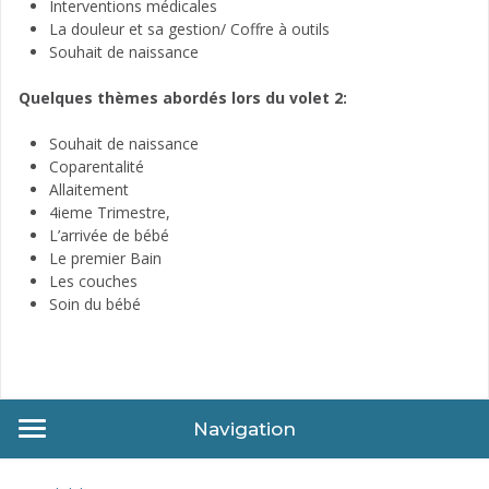
Interventions médicales
La douleur et sa gestion/ Coffre à outils
Souhait de naissance
Quelques thèmes abordés lors du volet 2:
Souhait de naissance
Coparentalité
Allaitement
4ieme Trimestre,
L’arrivée de bébé
Le premier Bain
Les couches
Soin du bébé
Navigation