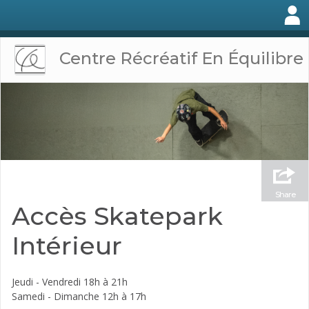
Centre Récréatif En Équilibre
Share
Accès Skatepark
Intérieur
Jeudi - Vendredi 18h à 21h
Samedi - Dimanche 12h à 17h