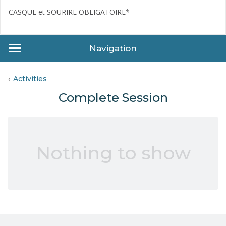
CASQUE et SOURIRE OBLIGATOIRE*
Navigation
Activities
Complete Session
Nothing to show