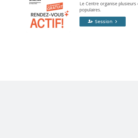
Le Centre organise plusieurs
populaires.
Session