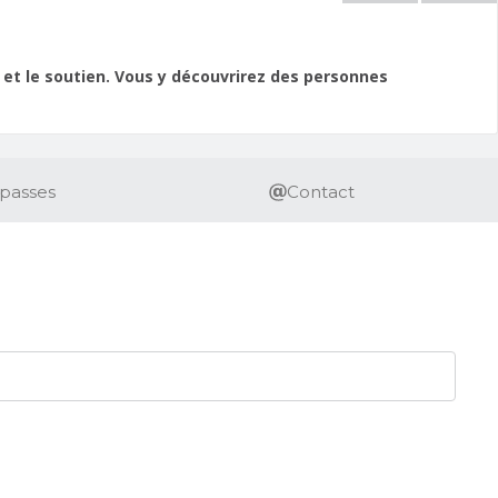
 et le soutien. Vous y découvrirez des personnes
passes
Contact