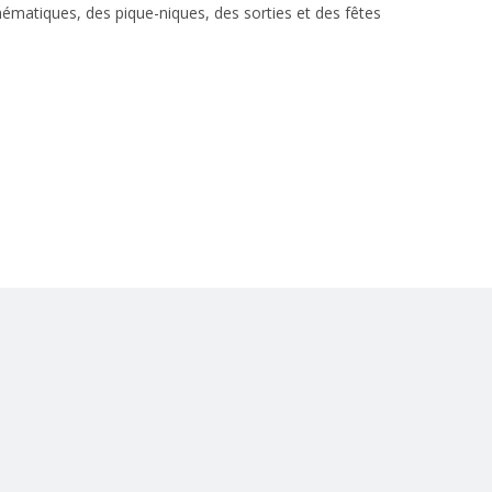
ématiques, des pique-niques, des sorties et des fêtes