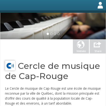
Website
Share
Cercle de musique
de Cap-Rouge
Le Cercle de musique de Cap-Rouge est une école de musique
reconnue par la ville de Québec, dont la mission principale est
d’offrir des cours de qualité à la population locale de Cap-
Rouge et des environs, à un tarif abordable.