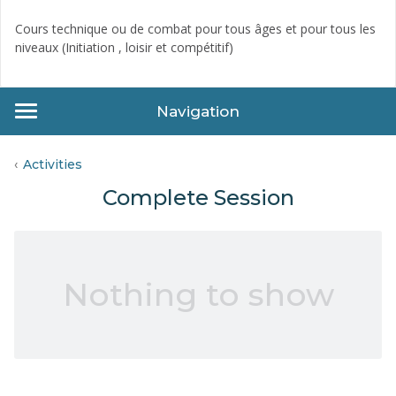
Cours technique ou de combat pour tous âges et pour tous les
niveaux (Initiation , loisir et compétitif)
Navigation
Activities
Complete Session
Nothing to show