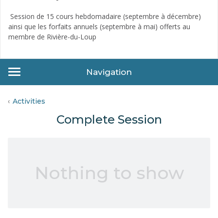
Session de 15 cours hebdomadaire (septembre à décembre)
ainsi que les forfaits annuels (septembre à mai) offerts au
membre de Rivière-du-Loup
Navigation
Activities
Complete Session
Nothing to show