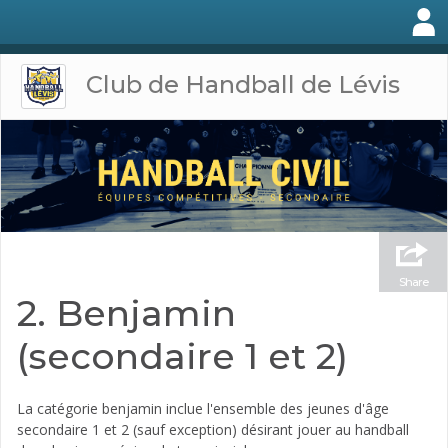
Club de Handball de Lévis
Share
2. Benjamin
(secondaire 1 et 2)
La catégorie benjamin inclue l'ensemble des jeunes d'âge
secondaire 1 et 2 (sauf exception) désirant jouer au handball