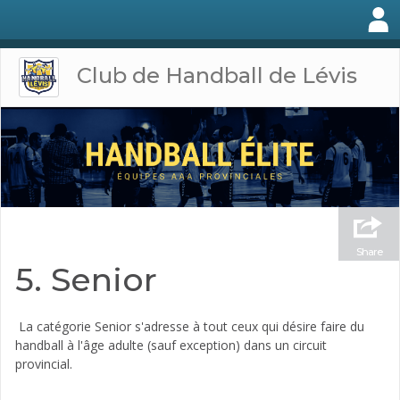
Club de Handball de Lévis
Share
5. Senior
La catégorie Senior s'adresse à tout ceux qui désire faire du
handball à l'âge adulte (sauf exception) dans un circuit
provincial.