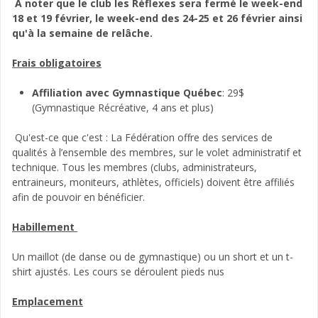
À noter que le club les Réflexes sera fermé le week-end
18 et 19 février, le week-end des 24-25 et 26 février ainsi
qu'à la semaine de relâche.
Frais obligatoires
Affiliation avec Gymnastique Québec
: 29$
(Gymnastique Récréative, 4 ans et plus)
Qu'est-ce que c'est : La Fédération offre des services de
qualités à l’ensemble des membres, sur le volet administratif et
technique. Tous les membres (clubs, administrateurs,
entraineurs, moniteurs, athlètes, officiels) doivent être affiliés
afin de pouvoir en bénéficier.
Habillement
Un maillot (de danse ou de gymnastique) ou un short et un t-
shirt ajustés. Les cours se déroulent pieds nus
Emplacement