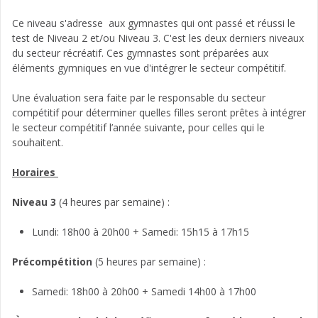
Ce niveau s'adresse aux gymnastes qui ont passé et réussi le
test de Niveau 2 et/ou Niveau 3. C'est les deux derniers niveaux
du secteur récréatif. Ces gymnastes sont préparées aux
éléments gymniques en vue d'intégrer le secteur compétitif.
Une évaluation sera faite par le responsable du secteur
compétitif pour déterminer quelles filles seront prêtes à intégrer
le secteur compétitif l’année suivante, pour celles qui le
souhaitent.
Horaires
Niveau 3
(4 heures par semaine) :
Lundi: 18h00 à 20h00 + Samedi: 15h15 à 17h15
Précompétition
(5 heures par semaine) :
Samedi: 18h00 à 20h00 + Samedi 14h00 à 17h00