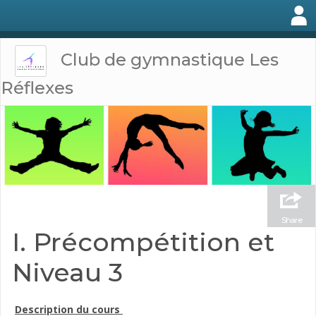
Club de gymnastique Les
Réflexes
Share
I. Précompétition et
Niveau 3
Description du cours