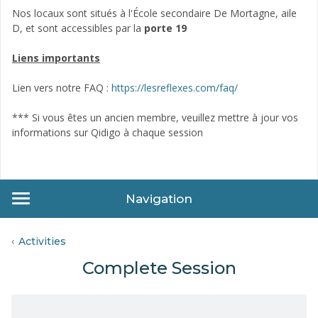
Nos locaux sont situés à l'École secondaire De Mortagne, aile
D, et sont accessibles par la
porte 19
Liens importants
Lien vers notre FAQ :
https://lesreflexes.com/faq/
*** Si vous êtes un ancien membre, veuillez mettre à jour vos
informations sur Qidigo à chaque session
Navigation
Activities
Complete Session