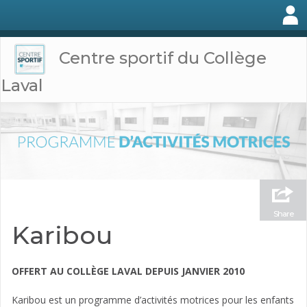
Centre sportif du Collège
Laval
Share
Karibou
OFFERT AU COLLÈGE LAVAL DEPUIS JANVIER 2010
Karibou est un programme d’activités motrices pour les enfants