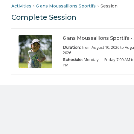
Activities
6 ans Moussaillons Sportifs
Session
Complete Session
6 ans Moussaillons Sportifs 
from August 10, 2026
to Augu
Duration:
2026
Monday
— Friday
7:00 AM to
Schedule:
PM