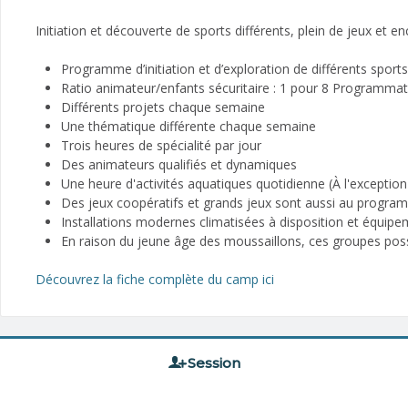
Initiation et découverte de sports différents, plein de jeux et
Programme d’initiation et d’exploration de différents sports
Ratio animateur/enfants sécuritaire : 1 pour 8 Programmat
Différents projets chaque semaine
Une thématique différente chaque semaine
Trois heures de spécialité par jour
Des animateurs qualifiés et dynamiques
Une heure d'activités aquatiques quotidienne (À l'exceptio
Des jeux coopératifs et grands jeux sont aussi au progr
Installations modernes climatisées à disposition et équipe
En raison du jeune âge des moussaillons, ces groupes poss
Découvrez la fiche complète du camp ici
Session