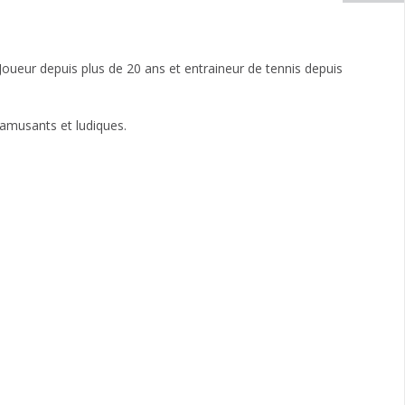
Joueur depuis plus de 20 ans et entraineur de tennis depuis
, amusants et ludiques.