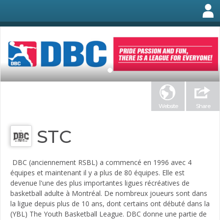
Website
Share
STC
DBC (anciennement RSBL) a commencé en 1996 avec 4
équipes et maintenant il y a plus de 80 équipes. Elle est
devenue l'une des plus importantes ligues récréatives de
basketball adulte à Montréal. De nombreux joueurs sont dans
la ligue depuis plus de 10 ans, dont certains ont débuté dans la
(YBL) The Youth Basketball League. DBC donne une partie de