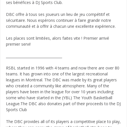
ses bénéfices à DJ Sports Club.
DBC offre à tous ses joueurs un lieu de jeu compétitif et
sécuritaire. Nous espérons continuer à faire grandir notre
communauté et à offrir à chacun une excellente expérience.
Les places sont limitées, alors faites vite ! Premier arrivé
premier servi!
_________________________________
RSBL started in 1996 with 4 teams and now there are over 80
teams. It has grown into one of the largest recreational
leagues in Montreal. The DBC was made by its great players
who created a community like atmosphere. Many of the
players have been in the league for over 10 years including
some who have started in the (YBL) The Youth Basketball
League.The DBC also donates part of their proceeds to the DJ
Sports Club
The DBC provides all of its players a competitive place to play,