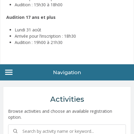
Audition : 15h30 à 18h00
Audition 17 ans et plus
Lundi 31 août
Arrivée pour l’inscription : 18h30
Audition : 19h00 à 21h30
Navigation
Activities
Browse activities and choose an available registration
option.