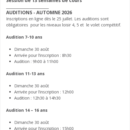
Session de 13 semaines de cours
_____________________
AUDITIONS - AUTOMNE 2026
Inscriptions en ligne dès le 25 juillet. Les auditions sont
obligatoires pour les niveaux loisir 4, 5 et le volet compétitif.
Audition 7-10 ans
Dimanche 30 août
Arrivée pour l’inscription : 8h30
Audition : 9h00 à 11h00
Audition 11-13 ans
Dimanche 30 août
Arrivée pour l’inscription : 12h00
Audition : 12h30 à 14h30
Audition 14 – 16 ans
Dimanche 30 août
Arrivée pour l’inscription : 15h00