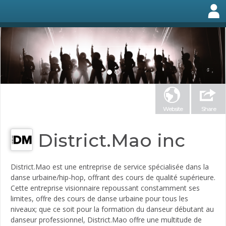
Website
Share
District.Mao inc
District.Mao est une entreprise de service spécialisée dans la
danse urbaine/hip-hop, offrant des cours de qualité supérieure.
Cette entreprise visionnaire repoussant constamment ses
limites, offre des cours de danse urbaine pour tous les
niveaux; que ce soit pour la formation du danseur débutant au
danseur professionnel, District.Mao offre une multitude de