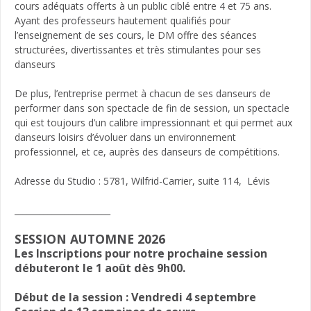
cours adéquats offerts à un public ciblé entre 4 et 75 ans.
Ayant des professeurs hautement qualifiés pour
l’enseignement de ses cours, le DM offre des séances
structurées, divertissantes et très stimulantes pour ses
danseurs
De plus, l’entreprise permet à chacun de ses danseurs de
performer dans son spectacle de fin de session, un spectacle
qui est toujours d’un calibre impressionnant et qui permet aux
danseurs loisirs d’évoluer dans un environnement
professionnel, et ce, auprès des danseurs de compétitions.
Adresse du Studio : 5781, Wilfrid-Carrier, suite 114, Lévis
_______________________
SESSION AUTOMNE 2026
Les Inscriptions pour notre prochaine session
débuteront le 1 août dès 9h00.
Début de la session : Vendredi 4 septembre