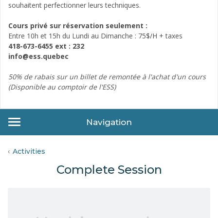
souhaitent perfectionner leurs techniques.
Cours privé sur réservation seulement :
Entre 10h et 15h du Lundi au Dimanche : 75$/H + taxes
418-673-6455 ext : 232
info@ess.quebec
50% de rabais sur un billet de remontée à l'achat d'un cours
(Disponible au comptoir de l'ESS)
Navigation
Activities
Complete Session