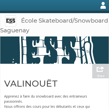
École Skateboard/Snowboard
Saguenay
Share
VALINOUËT
Apprenez à faire du snowboard avec des entraineurs
passionnés.
Nous offrons des cours pour les débutants et ceux qui