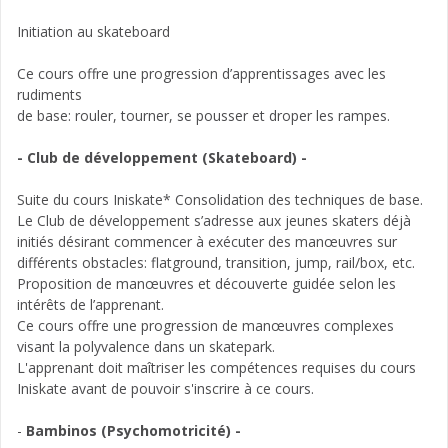
Initiation au skateboard
Ce cours offre une progression d’apprentissages avec les
rudiments
de base: rouler, tourner, se pousser et droper les rampes.
- Club de développement (Skateboard) -
Suite du cours Iniskate* Consolidation des techniques de base.
Le Club de développement s’adresse aux jeunes skaters déjà
initiés désirant commencer à exécuter des manœuvres sur
différents obstacles: flatground, transition, jump, rail/box, etc.
Proposition de manœuvres et découverte guidée selon les
intérêts de l’apprenant.
Ce cours offre une progression de manœuvres complexes
visant la polyvalence dans un skatepark.
L'apprenant doit maîtriser les compétences requises du cours
Iniskate avant de pouvoir s'inscrire à ce cours.
-
Bambinos (Psychomotricité) -