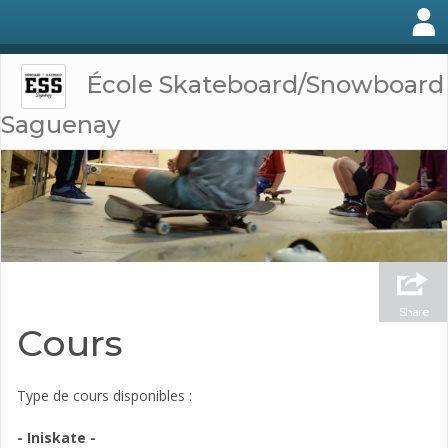
École Skateboard/Snowboard
Saguenay
Share
Cours
Type de cours disponibles :
- Iniskate -