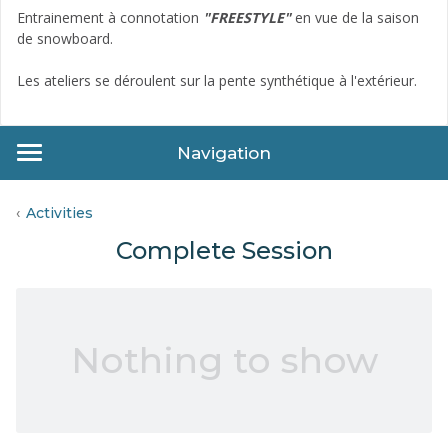
Entrainement à connotation
"FREESTYLE"
en vue de la saison
de snowboard.
Les ateliers se déroulent sur la pente synthétique à l'extérieur.
Navigation
Activities
Complete Session
Nothing to show