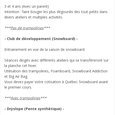
3 et 4 ans (Avec un parent)
Intention : faire bouger les plus dégourdis des tout-petits dans
divers ateliers et multiples activités.
***
Pas de trampolines
***
- Club de développement (Snowboard) -
Entrainement en vue de la saison de snowboard.
Séances dirigés avec différents ateliers qui se transféreront sur
la planche cet hiver.
Utilisation des trampolines, Foamboard, Snowboard Addiction
et Big Air Bag.
Vous devez payer votre cotisation à Québec Snowboard avant
le premier cours.
***
Avec trampolines
***
- Dryslope (Pente synthétique) -