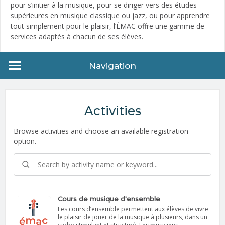
pour s’initier à la musique, pour se diriger vers des études
supérieures en musique classique ou jazz, ou pour apprendre
tout simplement pour le plaisir, l’ÉMAC offre une gamme de
services adaptés à chacun de ses élèves.
Navigation
Activities
Browse activities and choose an available registration
option.
Cours de musique d'ensemble
Les cours d’ensemble permettent aux élèves de vivre
le plaisir de jouer de la musique à plusieurs, dans un