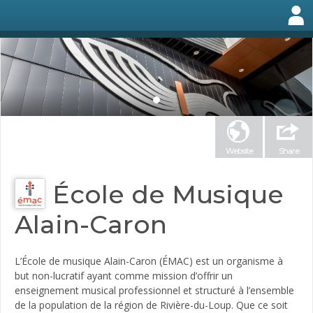
Website
Share
École de Musique
Alain-Caron
L’École de musique Alain-Caron (ÉMAC) est un organisme à
but non-lucratif ayant comme mission d’offrir un
enseignement musical professionnel et structuré à l’ensemble
de la population de la région de Rivière-du-Loup. Que ce soit