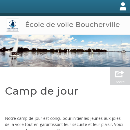
École de voile Boucherville
Share
Camp de jour
Notre camp de jour est conçu pour initier les jeunes aux joies
de la voile tout en garantissant leur sécurité et leur plaisir. Voici