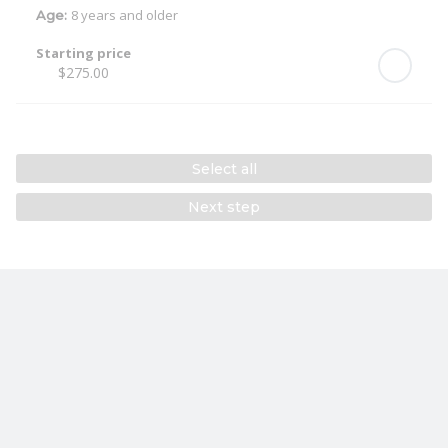
8 years and older
Age:
Starting price
$275.00
Select all
Next step