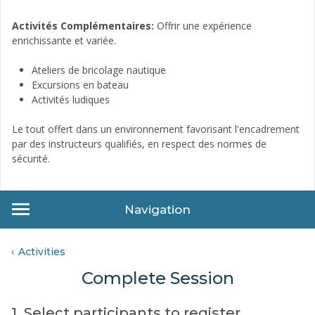
Activités Complémentaires:
Offrir une expérience
enrichissante et variée.
Ateliers de bricolage nautique
Excursions en bateau
Activités ludiques
Le tout offert dans un environnement favorisant l'encadrement
par des instructeurs qualifiés, en respect des normes de
sécurité.
Navigation
Activities
Complete Session
1. Select participants to register