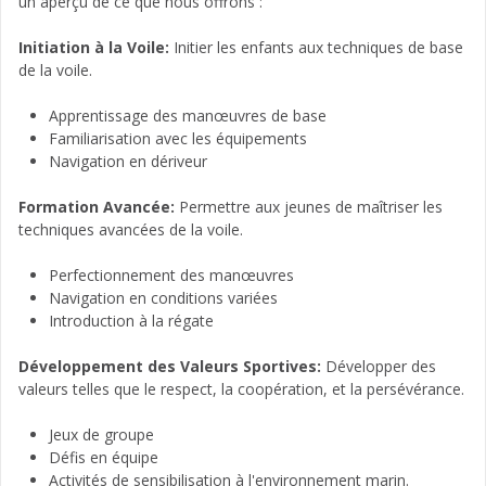
un aperçu de ce que nous offrons :
Initiation à la Voile:
Initier les enfants aux techniques de base
de la voile.
Apprentissage des manœuvres de base
Familiarisation avec les équipements
Navigation en dériveur
Formation Avancée:
Permettre aux jeunes de maîtriser les
techniques avancées de la voile.
Perfectionnement des manœuvres
Navigation en conditions variées
Introduction à la régate
Développement des Valeurs Sportives:
Développer des
valeurs telles que le respect, la coopération, et la persévérance.
Jeux de groupe
Défis en équipe
Activités de sensibilisation à l'environnement marin.