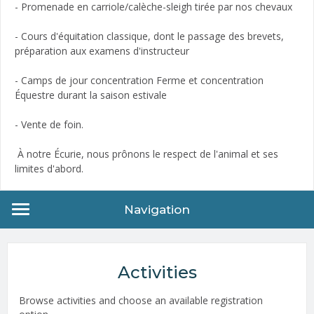
- Promenade en carriole/calèche-sleigh tirée par nos chevaux
- Cours d'équitation classique, dont le passage des brevets,
préparation aux examens d'instructeur
- Camps de jour concentration Ferme et concentration
Équestre durant la saison estivale
- Vente de foin.
À notre Écurie, nous prônons le respect de l'animal et ses
limites d'abord.
Navigation
Activities
Browse activities and choose an available registration