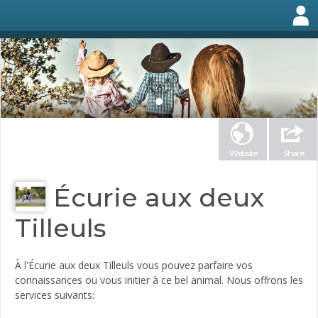
Website
Share
Écurie aux deux
Tilleuls
À l'Écurie aux deux Tilleuls vous pouvez parfaire vos
connaissances ou vous initier à ce bel animal. Nous offrons les
services suivants: