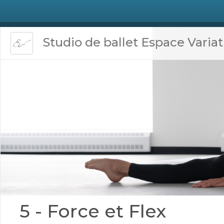
Studio de ballet Espace Varia
5 - Force et Flex