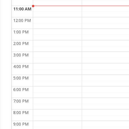
11:00 AM
12:00 PM
1:00 PM
2:00 PM
3:00 PM
4:00 PM
5:00 PM
6:00 PM
7:00 PM
8:00 PM
9:00 PM