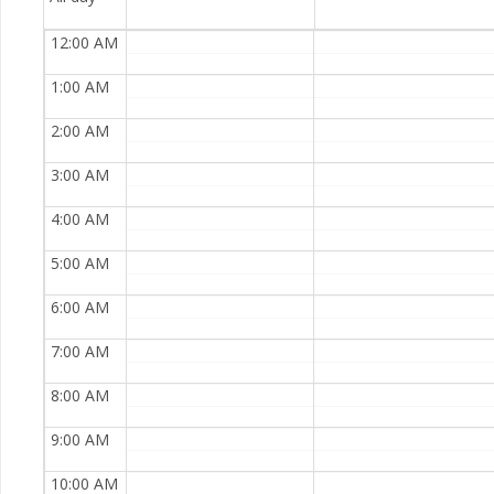
12:00 AM
1:00 AM
2:00 AM
3:00 AM
4:00 AM
5:00 AM
6:00 AM
7:00 AM
8:00 AM
9:00 AM
10:00 AM