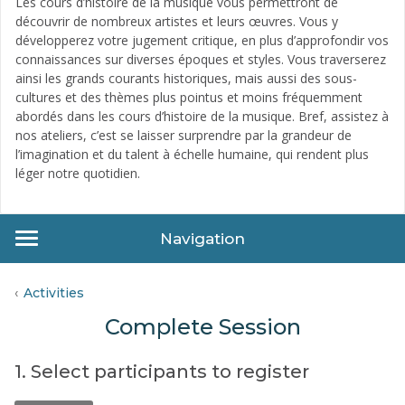
Les cours d’histoire de la musique vous permettront de
découvrir de nombreux artistes et leurs œuvres. Vous y
développerez votre jugement critique, en plus d’approfondir vos
connaissances sur diverses époques et styles. Vous traverserez
ainsi les grands courants historiques, mais aussi des sous-
cultures et des thèmes plus pointus et moins fréquemment
abordés dans les cours d’histoire de la musique. Bref, assistez à
nos ateliers, c’est se laisser surprendre par la grandeur de
l’imagination et du talent à échelle humaine, qui rendent plus
léger notre quotidien.
Navigation
Activities
Complete Session
1. Select participants to register