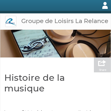
Groupe de Loisirs La Relance
Share
Histoire de la
musique